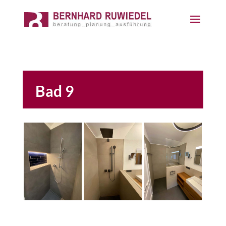
Bad 9