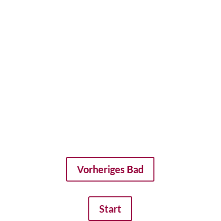
Vorheriges Bad
Start