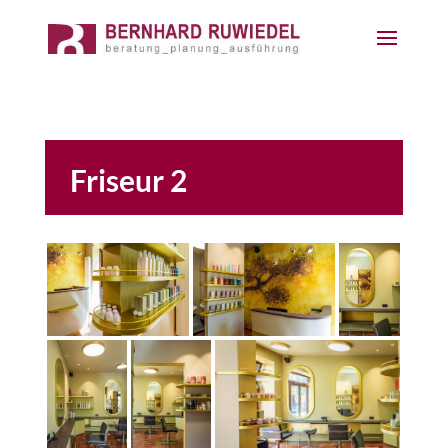
Friseur 2