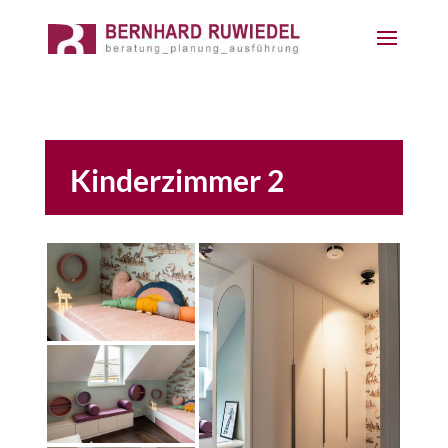
Kinderzimmer 2