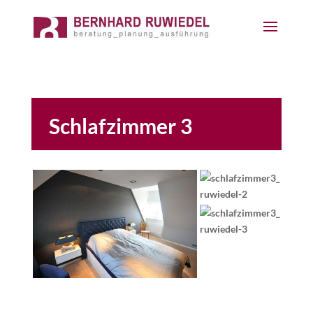
Schlafzimmer 3