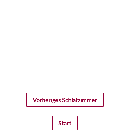
Vorheriges Schlafzimmer
Start